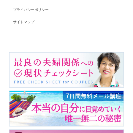
プライバシーポリシー
サイトマップ