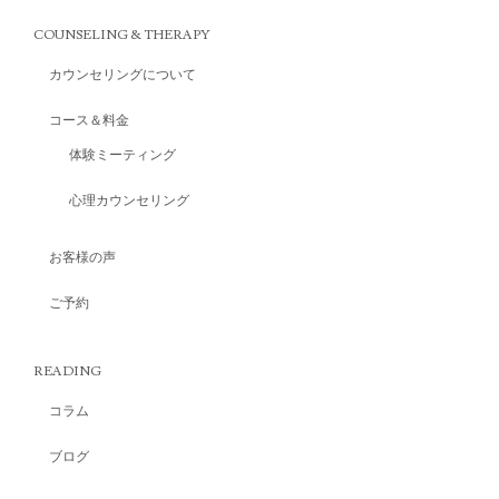
COUNSELING & THERAPY
カウンセリングについて
コース＆料金
体験ミーティング
心理カウンセリング
お客様の声
ご予約
READING
コラム
ブログ