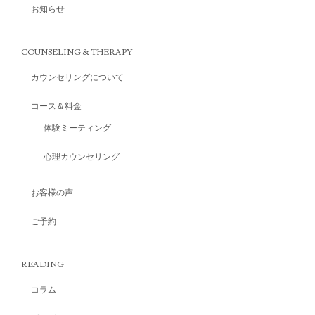
お知らせ
COUNSELING & THERAPY
カウンセリングについて
コース＆料金
体験ミーティング
心理カウンセリング
お客様の声
ご予約
READING
コラム