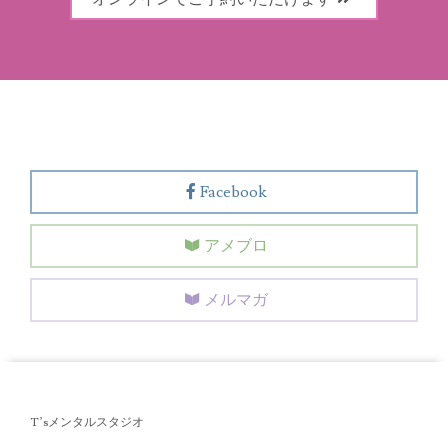
Facebook
アメブロ
メルマガ
T’sメンタルスタジオ