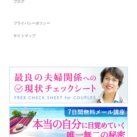
ブログ
プライバシーポリシー
サイトマップ