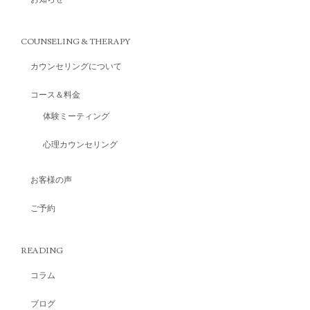
COUNSELING & THERAPY
カウンセリングについて
コース＆料金
体験ミーティング
心理カウンセリング
お客様の声
ご予約
READING
コラム
ブログ