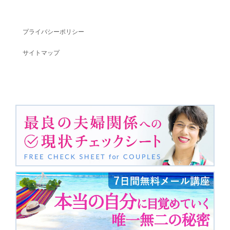
プライバシーポリシー
サイトマップ