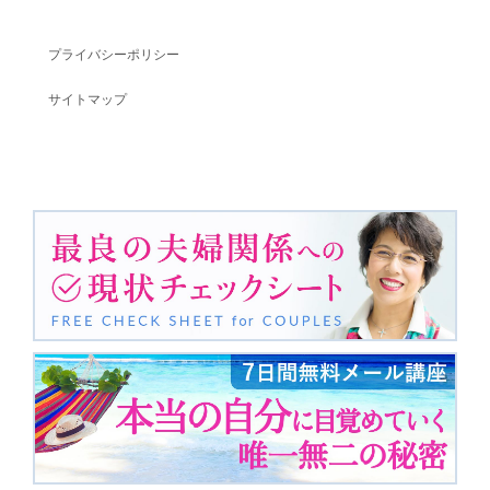
プライバシーポリシー
サイトマップ