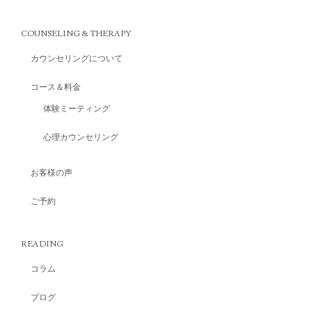
COUNSELING & THERAPY
カウンセリングについて
コース＆料金
体験ミーティング
心理カウンセリング
お客様の声
ご予約
READING
コラム
ブログ