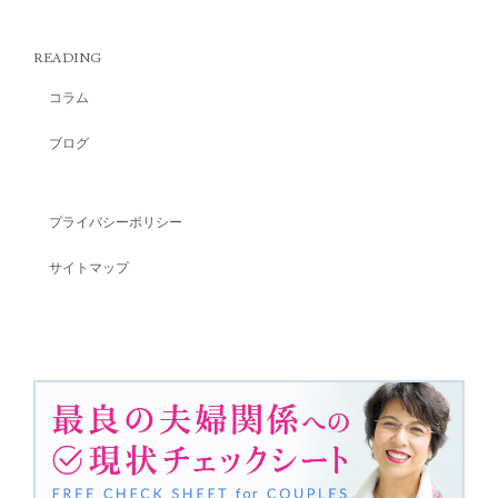
READING
コラム
ブログ
プライバシーポリシー
サイトマップ