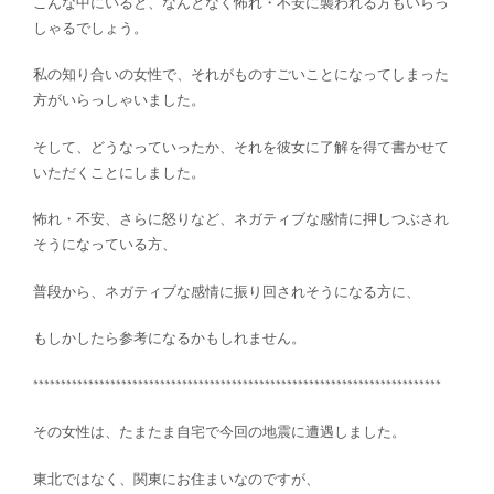
こんな中にいると、なんとなく怖れ・不安に襲われる方もいらっ
しゃるでしょう。
私の知り合いの女性で、それがものすごいことになってしまった
方がいらっしゃいました。
そして、どうなっていったか、それを彼女に了解を得て書かせて
いただくことにしました。
怖れ・不安、さらに怒りなど、ネガティブな感情に押しつぶされ
そうになっている方、
普段から、ネガティブな感情に振り回されそうになる方に、
もしかしたら参考になるかもしれません。
**************************************************************************
その女性は、たまたま自宅で今回の地震に遭遇しました。
東北ではなく、関東にお住まいなのですが、