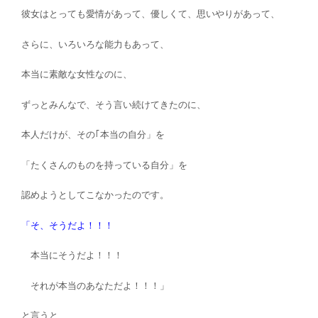
彼女はとっても愛情があって、優しくて、思いやりがあって、
さらに、いろいろな能力もあって、
本当に素敵な女性なのに、
ずっとみんなで、そう言い続けてきたのに、
本人だけが、その｢本当の自分」を
「たくさんのものを持っている自分」を
認めようとしてこなかったのです。
「そ、そうだよ！！！
本当にそうだよ！！！
それが本当のあなただよ！！！」
と言うと、