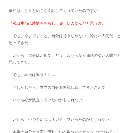
最初は、とりとめもなく話してくれていたのですが、
「私は本当は愛情もあるし、優しい人なんだと思うの。
でも、今までずっと、自分はそうじゃない！冷たい人間だ！と
思ってきた。
だから、自分はだめで、どうしようもなく価値のない人間だと
思ってきた。
でも、本当は違うのに……
もしかしたら、本当の自分を無視し続けてきたことで、
いつも心が波立っていたのかもしれない。
だから、いつもいつもネガティブだったのかもしれない。
本当の自分と表面に現れている自分とのギャップがつらくて、