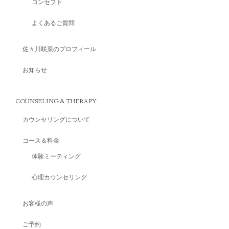
コンセプト
よくあるご質問
佐々川咲菜のプロフィール
お知らせ
COUNSELING & THERAPY
カウンセリングについて
コース＆料金
体験ミーティング
心理カウンセリング
お客様の声
ご予約