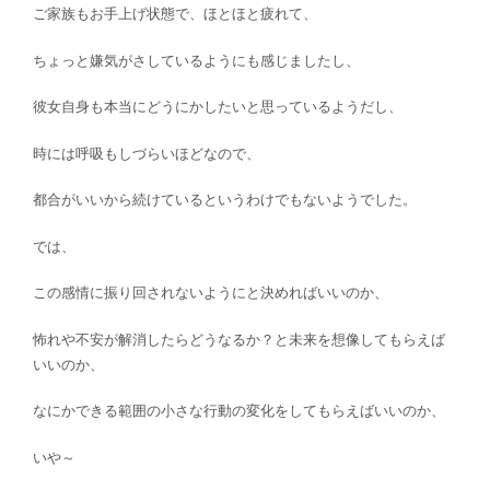
ご家族もお手上げ状態で、ほとほと疲れて、
ちょっと嫌気がさしているようにも感じましたし、
彼女自身も本当にどうにかしたいと思っているようだし、
時には呼吸もしづらいほどなので、
都合がいいから続けているというわけでもないようでした。
では、
この感情に振り回されないようにと決めればいいのか、
怖れや不安が解消したらどうなるか？と未来を想像してもらえば
いいのか、
なにかできる範囲の小さな行動の変化をしてもらえばいいのか、
いや～