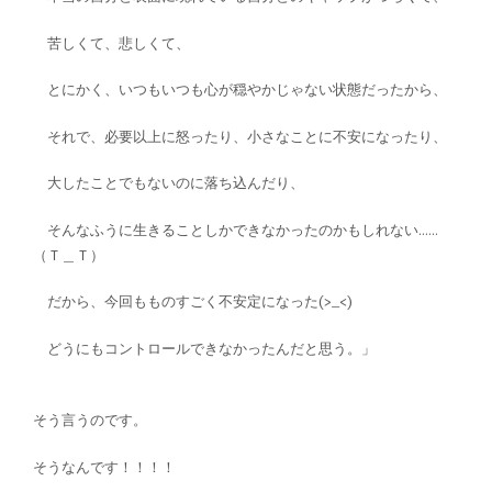
苦しくて、悲しくて、
とにかく、いつもいつも心が穏やかじゃない状態だったから、
それで、必要以上に怒ったり、小さなことに不安になったり、
大したことでもないのに落ち込んだり、
そんなふうに生きることしかできなかったのかもしれない……
（Ｔ＿Ｔ）
だから、今回もものすごく不安定になった(>_<)
どうにもコントロールできなかったんだと思う。」
そう言うのです。
そうなんです！！！！