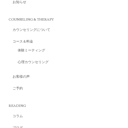
お知らせ
COUNSELING & THERAPY
カウンセリングについて
コース＆料金
体験ミーティング
心理カウンセリング
お客様の声
ご予約
READING
コラム
ブログ