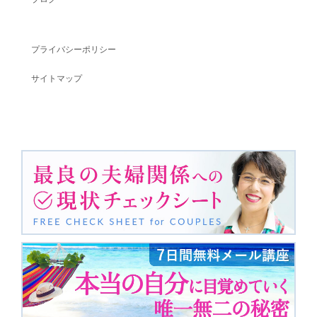
プライバシーポリシー
サイトマップ