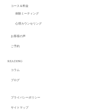
コース＆料金
体験ミーティング
心理カウンセリング
お客様の声
ご予約
READING
コラム
ブログ
プライバシーポリシー
サイトマップ