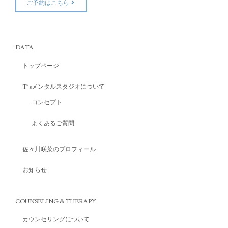
ご予約はこちら
DATA
トップページ
T’sメンタルスタジオについて
コンセプト
よくあるご質問
佐々川咲菜のプロフィール
お知らせ
COUNSELING & THERAPY
カウンセリングについて