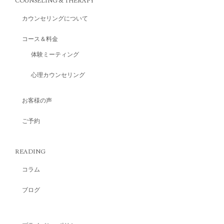
COUNSELING & THERAPY
カウンセリングについて
コース＆料金
体験ミーティング
心理カウンセリング
お客様の声
ご予約
READING
コラム
ブログ