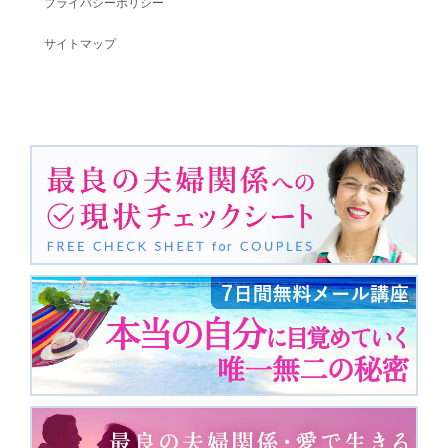
プライバシーポリシー
サイトマップ