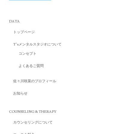
DATA
トップページ
T’sメンタルスタジオについて
コンセプト
よくあるご質問
佐々川咲菜のプロフィール
お知らせ
COUNSELING & THERAPY
カウンセリングについて