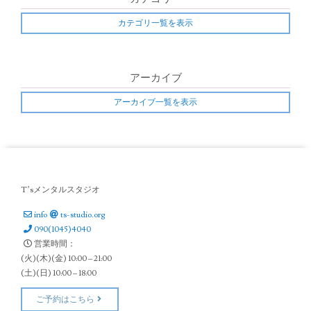
カテゴリ一覧を表示
アーカイブ
アーカイブ一覧を表示
T’sメンタルスタジオ
info
ts-studio.org
090(1045)4040
営業時間：
(火)(木)(金) 10:00 – 21:00
(土)(日) 10:00 – 18:00
ご予約はこちら