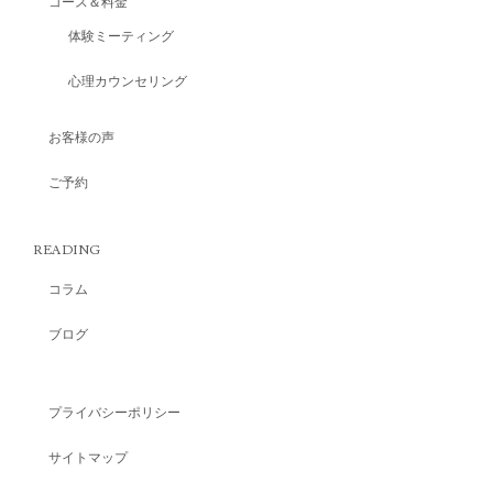
コース＆料金
体験ミーティング
心理カウンセリング
お客様の声
ご予約
READING
コラム
ブログ
プライバシーポリシー
サイトマップ