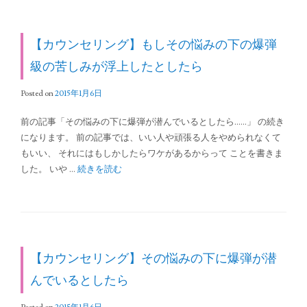
【カウンセリング】もしその悩みの下の爆弾
級の苦しみが浮上したとしたら
Posted on
2015年1月6日
前の記事「その悩みの下に爆弾が潜んでいるとしたら……」 の続き
になります。 前の記事では、いい人や頑張る人をやめられなくて
もいい、 それにはもしかしたらワケがあるからって ことを書きま
した。 いや …
続きを読む
【カウンセリング】その悩みの下に爆弾が潜
んでいるとしたら