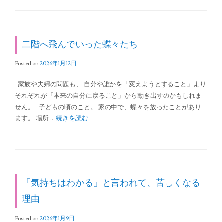
二階へ飛んでいった蝶々たち
Posted on
2026年1月12日
家族や夫婦の問題も、 自分や誰かを「変えようとすること」より
それぞれが「本来の自分に戻ること」から動き出すのかもしれま
せん。 子どもの頃のこと。 家の中で、蝶々を放ったことがあり
ます。 場所 …
続きを読む
「気持ちはわかる」と言われて、苦しくなる
理由
Posted on
2026年1月9日