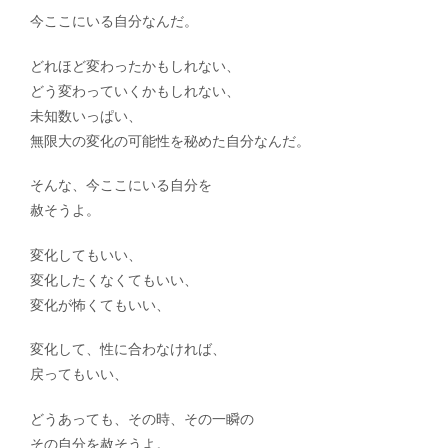
今ここにいる自分なんだ。
どれほど変わったかもしれない、
どう変わっていくかもしれない、
未知数いっぱい、
無限大の変化の可能性を秘めた自分なんだ。
そんな、今ここにいる自分を
赦そうよ。
変化してもいい、
変化したくなくてもいい、
変化が怖くてもいい、
変化して、性に合わなければ、
戻ってもいい、
どうあっても、その時、その一瞬の
その自分を赦そうよ。