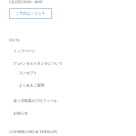
(土)(日) 10:00 – 18:00
ご予約はこちら
DATA
トップページ
T’sメンタルスタジオについて
コンセプト
よくあるご質問
佐々川咲菜のプロフィール
お知らせ
COUNSELING & THERAPY