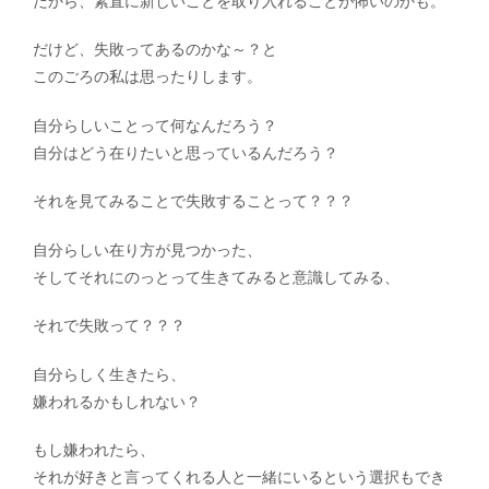
だから、素直に新しいことを取り入れることが怖いのかも。
だけど、失敗ってあるのかな～？と
このごろの私は思ったりします。
自分らしいことって何なんだろう？
自分はどう在りたいと思っているんだろう？
それを見てみることで失敗することって？？？
自分らしい在り方が見つかった、
そしてそれにのっとって生きてみると意識してみる、
それで失敗って？？？
自分らしく生きたら、
嫌われるかもしれない？
もし嫌われたら、
それが好きと言ってくれる人と一緒にいるという選択もでき