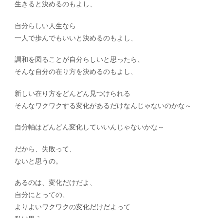
生きると決めるのもよし、
自分らしい人生なら
一人で歩んでもいいと決めるのもよし、
調和を図ることが自分らしいと思ったら、
そんな自分の在り方を決めるのもよし、
新しい在り方をどんどん見つけられる
そんなワクワクする変化があるだけなんじゃないのかな～
自分軸はどんどん変化していいんじゃないかな～
だから、失敗って、
ないと思うの。
あるのは、変化だけだよ、
自分にとっての、
よりよいワクワクの変化だけだよって