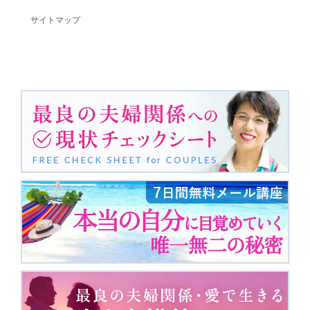
サイトマップ