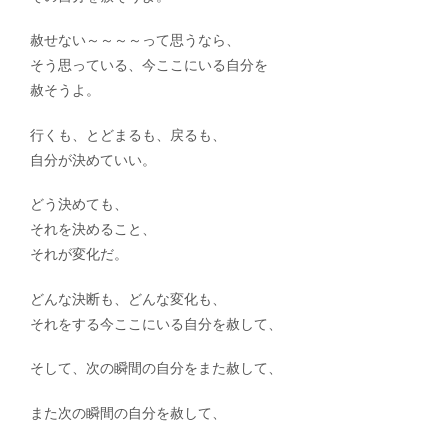
赦せない～～～～って思うなら、
そう思っている、今ここにいる自分を
赦そうよ。
行くも、とどまるも、戻るも、
自分が決めていい。
どう決めても、
それを決めること、
それが変化だ。
どんな決断も、どんな変化も、
それをする今ここにいる自分を赦して、
そして、次の瞬間の自分をまた赦して、
また次の瞬間の自分を赦して、