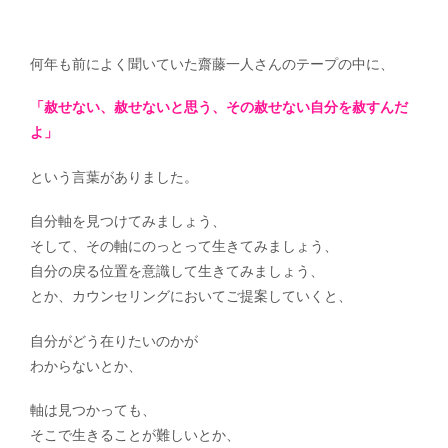
何年も前によく聞いていた齋藤一人さんのテープの中に、
「赦せない、赦せないと思う、その赦せない自分を赦すんだ
よ」
という言葉がありました。
自分軸を見つけてみましょう、
そして、その軸にのっとって生きてみましょう、
自分の戻る位置を意識して生きてみましょう、
とか、カウンセリングにおいてご提案していくと、
自分がどう在りたいのかが
わからないとか、
軸は見つかっても、
そこで生きることが難しいとか、