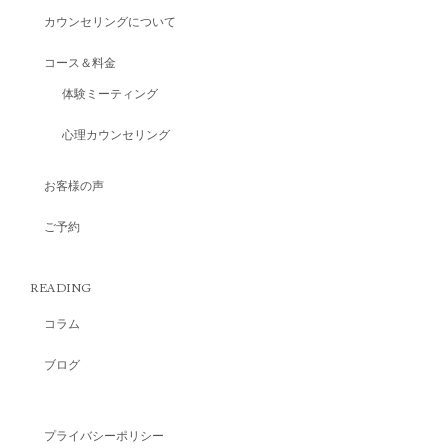
カウンセリングについて
コース＆料金
体験ミーティング
心理カウンセリング
お客様の声
ご予約
READING
コラム
ブログ
プライバシーポリシー