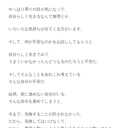
やっぱり周りの目が気になって、
自分らしく生きるなんて無理とか、
いろいろな気持ちが出てくる方がいます。
そして、何が不安なのかをお話ししてもらうと、
自分らしく生きてみて、
うまくいかなかったらどうなるのだろうと不安だ、
そしてそんなことをあれこれ考えている
そんな自分が不安だ、
結局、前に進めない自分がいる、
そんな自分を責めてしまうと。
今まで、失敗することが許されなかった、
だから、失敗してはいけなくて、