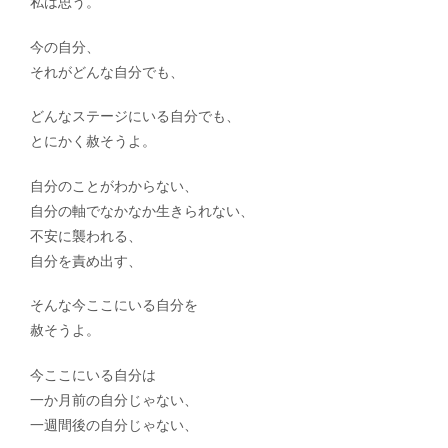
私は思う。
今の自分、
それがどんな自分でも、
どんなステージにいる自分でも、
とにかく赦そうよ。
自分のことがわからない、
自分の軸でなかなか生きられない、
不安に襲われる、
自分を責め出す、
そんな今ここにいる自分を
赦そうよ。
今ここにいる自分は
一か月前の自分じゃない、
一週間後の自分じゃない、