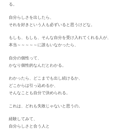
る。
自分らしさを出したら、
それを好きという人も必ずいると思うけどな。
もしも、もしも、そんな自分を受け入れてくれる人が、
本当～～～～～に誰もいなかったら、
自分の個性って、
かなり個性的なんだとわかる。
わかったら、どこまでも出し続けるか、
どこからは引っ込めるか、
そんなことも自分で決められる。
これは、どれも失敗じゃないと思うの。
経験してみて、
自分らしさと合う人と